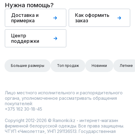
Нужна помощь?
Доставка и
Как оформить
примерка
заказ
Центр
поддержки
Большие размеры
Топ продаж
Новинки
Летние
Лицо местного исполнительного и распорядительного
органа, уполномоченное рассматривать обращения
покупателей:
+375 162 30-18-45
Copyright 2012-2026 © Ramonki.kz - интернет-магазин
фирменной белорусской одежды. Все права защищены.
ЧТУП «Чиколетта», УНП 291136513. Государственная