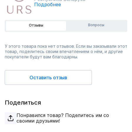
Подробнее
Вопросы
Отзывы
У этого товара пока нет отзывов. Если вы заказывали этот
товар, поделитесь своим впечатлением о нём, и другие
покупатели будут вам благодарны.
Оставить отзыв
Поделиться
Понравился товар? Поделитесь им со
своими друзьями!