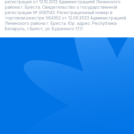
регистрация от 12.10.2012 Администрацией Ленинского
района г. Бреста. Свидетельство о государственной
регистрации № 0061143. Регистрационный номер в
торговом реестре 564352 от 12.09.2023 Администрацией
Ленинского района г. Бреста. Юр. адрес: Республика
Беларусь, г.Брест, ул. Буденного 17/1.