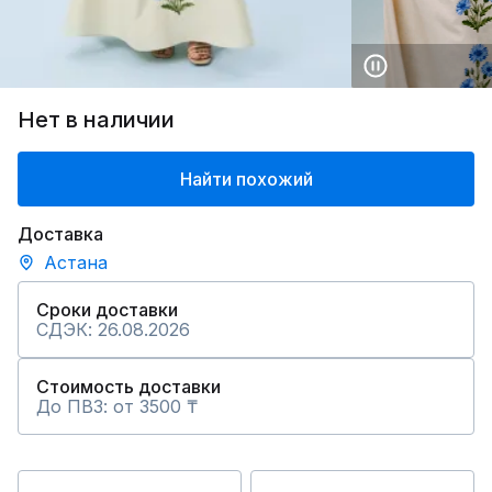
Нет в наличии
Найти похожий
Доставка
Астана
Сроки доставки
СДЭК: 26.08.2026
Стоимость доставки
До ПВЗ: от 3500 ₸