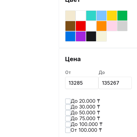
Цена
От
До
До 20.000 ₸
До 30.000 ₸
До 50.000 ₸
До 75.000 ₸
До 100.000 ₸
От 100.000 ₸