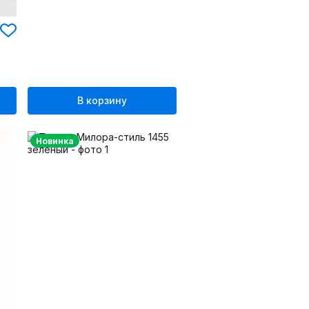
В корзину
Новинка