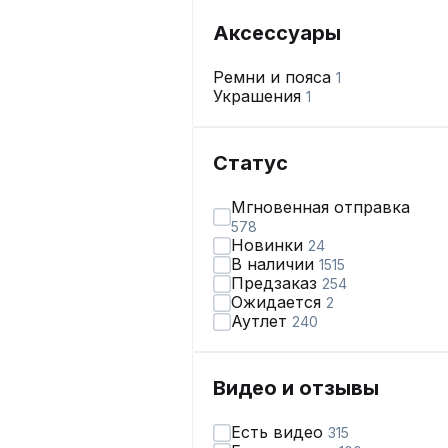
Аксессуары
Ремни и пояса
1
Украшения
1
Статус
Мгновенная отправка
578
Новинки
24
В наличии
1515
Предзаказ
254
Ожидается
2
Аутлет
240
Видео и отзывы
Есть видео
315