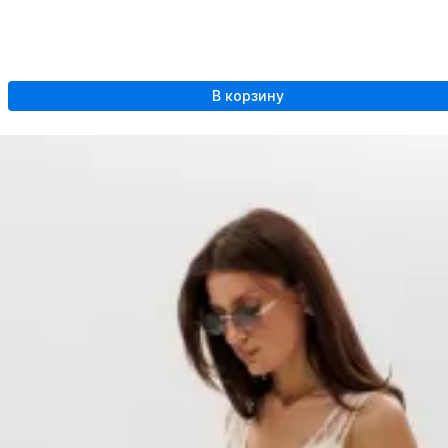
В корзину