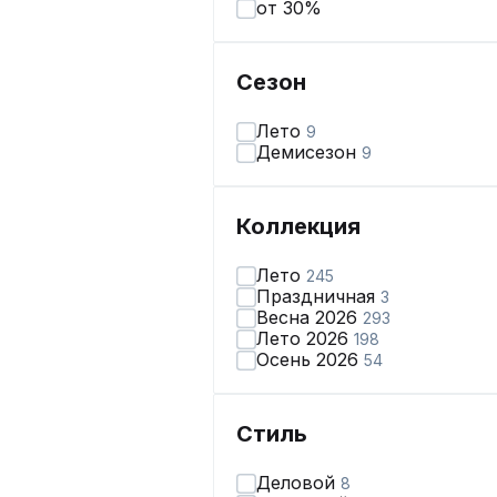
от 30%
Сезон
Лето
9
Демисезон
9
Коллекция
Лето
245
Праздничная
3
Весна 2026
293
Лето 2026
198
Осень 2026
54
Стиль
Деловой
8