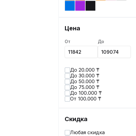
Цена
От
До
До 20.000 ₸
До 30.000 ₸
До 50.000 ₸
До 75.000 ₸
До 100.000 ₸
От 100.000 ₸
Скидка
Любая скидка