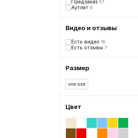
Предзаказ
57
Аутлет
6
Видео и отзывы
Есть видео
18
Есть отзывы
7
Размер
one size
Цвет