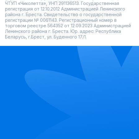
ЧТУП «Чиколетта», УНП 291136513. Государственная
регистрация от 12.10.2012 Администрацией Ленинского
района г. Бреста. Свидетельство о государственной
регистрации № 0061143. Регистрационный номер в
торговом реестре 564352 от 12.09.2023 Администрацией
Ленинского района г. Бреста. Юр. адрес: Республика
Беларусь, г.Брест, ул. Буденного 17/1.