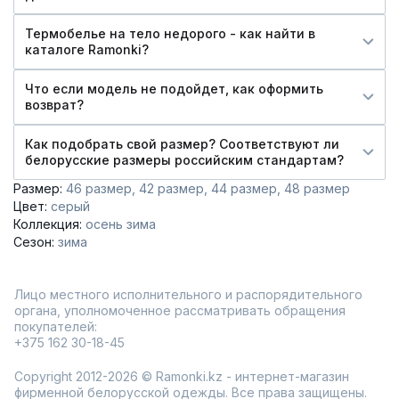
Термобелье на тело недорого - как найти в
каталоге Ramonki?
Что если модель не подойдет, как оформить
возврат?
Как подобрать свой размер? Соответствуют ли
белорусские размеры российским стандартам?
Размер:
46 размер
42 размер
44 размер
48 размер
Цвет:
серый
Коллекция:
осень зима
Сезон:
зима
Лицо местного исполнительного и распорядительного
органа, уполномоченное рассматривать обращения
покупателей:
+375 162 30-18-45
Copyright 2012-2026 © Ramonki.kz - интернет-магазин
фирменной белорусской одежды. Все права защищены.