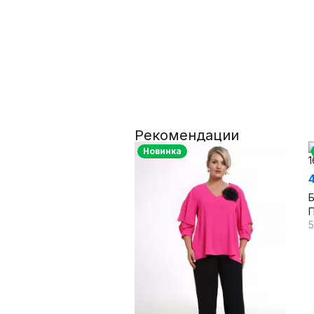
Рекомендации
Новинка
Б