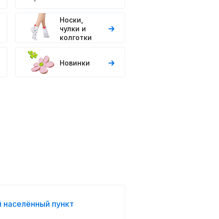
Носки,
чулки и
колготки
Новинки
 населённый пункт