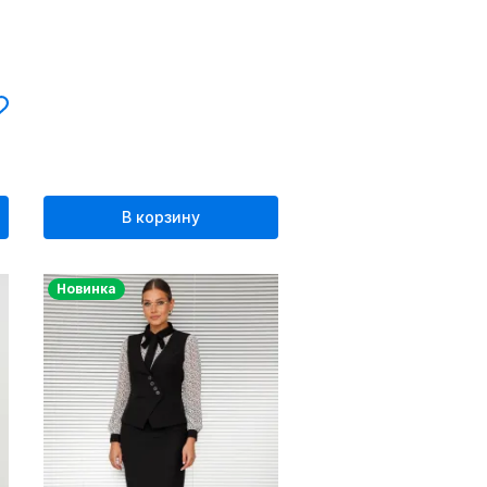
В корзину
Новинка