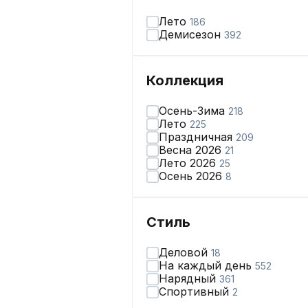
Лето
186
Демисезон
392
Коллекция
Осень-Зима
218
Лето
225
Праздничная
209
Весна 2026
21
Лето 2026
25
Осень 2026
8
Стиль
Деловой
18
На каждый день
552
Нарядный
361
Спортивный
2