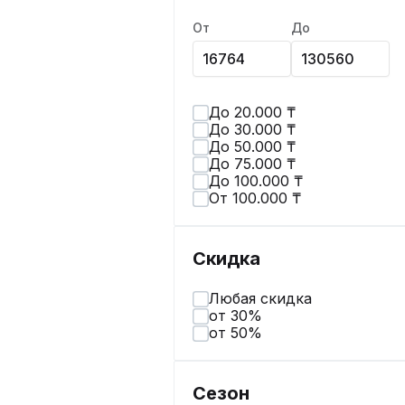
От
До
До 20.000 ₸
До 30.000 ₸
До 50.000 ₸
До 75.000 ₸
До 100.000 ₸
От 100.000 ₸
Скидка
Любая скидка
от 30%
от 50%
Сезон