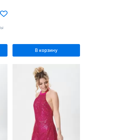
ты
В корзину