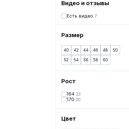
Видео и отзывы
Есть видео
7
Размер
40
42
44
46
48
50
52
54
56
58
60
Рост
164
23
170
20
Цвет