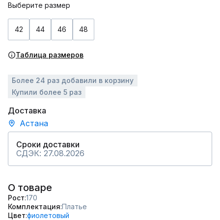
Выберите размер
42
44
46
48
Таблица размеров
Более 24 раз добавили в корзину
Купили более 5 раз
Доставка
Астана
Сроки доставки
СДЭК: 27.08.2026
О товаре
Рост
170
Комплектация
Платье
Цвет
фиолетовый