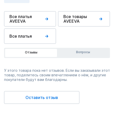
Все платья
Все товары
AVEEVA
AVEEVA
Все платья
Вопросы
Отзывы
У этого товара пока нет отзывов. Если вы заказывали этот
товар, поделитесь своим впечатлением о нём, и другие
покупатели будут вам благодарны.
Оставить отзыв