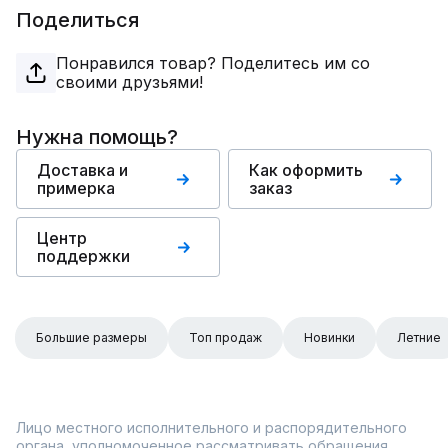
Поделиться
Понравился товар? Поделитесь им со
своими друзьями!
Нужна помощь?
Доставка и
Как оформить
примерка
заказ
Центр
поддержки
Большие размеры
Топ продаж
Новинки
Летние
Лицо местного исполнительного и распорядительного
органа, уполномоченное рассматривать обращения