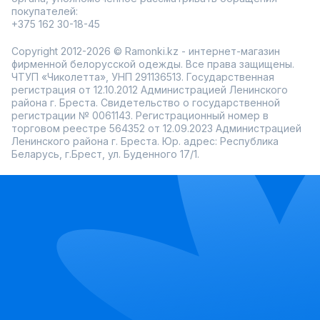
покупателей:
+375 162 30-18-45
Copyright 2012-2026 © Ramonki.kz - интернет-магазин
фирменной белорусской одежды. Все права защищены.
ЧТУП «Чиколетта», УНП 291136513. Государственная
регистрация от 12.10.2012 Администрацией Ленинского
района г. Бреста. Свидетельство о государственной
регистрации № 0061143. Регистрационный номер в
торговом реестре 564352 от 12.09.2023 Администрацией
Ленинского района г. Бреста. Юр. адрес: Республика
Беларусь, г.Брест, ул. Буденного 17/1.