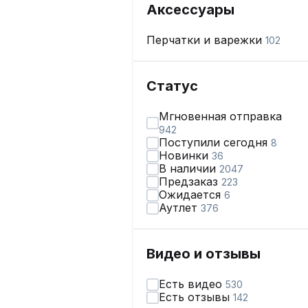
Аксессуары
Перчатки и варежки
102
Статус
Мгновенная отправка
942
Поступили сегодня
8
Новинки
36
В наличии
2047
Предзаказ
223
Ожидается
6
Аутлет
376
Видео и отзывы
Есть видео
530
Есть отзывы
142