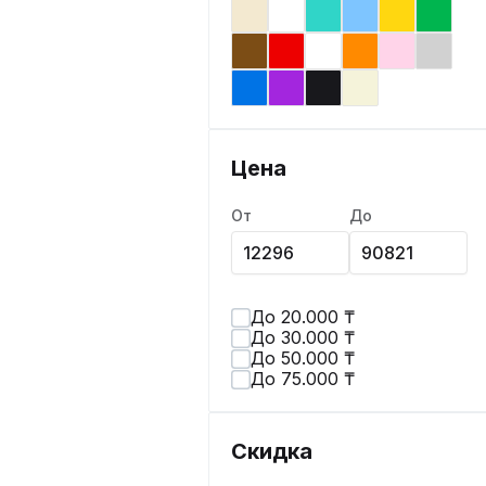
Цена
От
До
До 20.000 ₸
До 30.000 ₸
До 50.000 ₸
До 75.000 ₸
Скидка