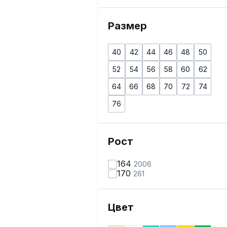
Размер
40
42
44
46
48
50
52
54
56
58
60
62
64
66
68
70
72
74
76
Рост
164
2006
170
261
Цвет