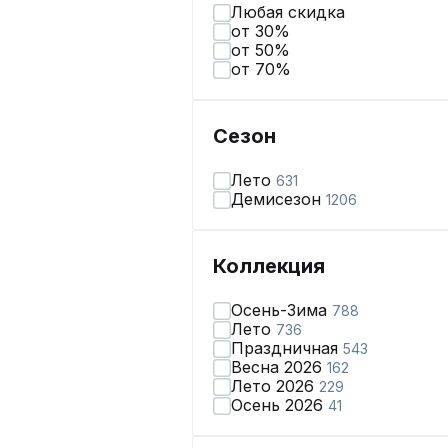
Любая скидка
от 30%
от 50%
от 70%
Сезон
Лето
631
Демисезон
1206
Коллекция
Осень-Зима
788
Лето
736
Праздничная
543
Весна 2026
162
Лето 2026
229
Осень 2026
41