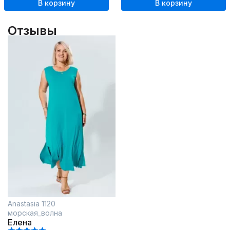
В корзину
В корзину
Отзывы
Anastasia 1120
морская_волна
Елена