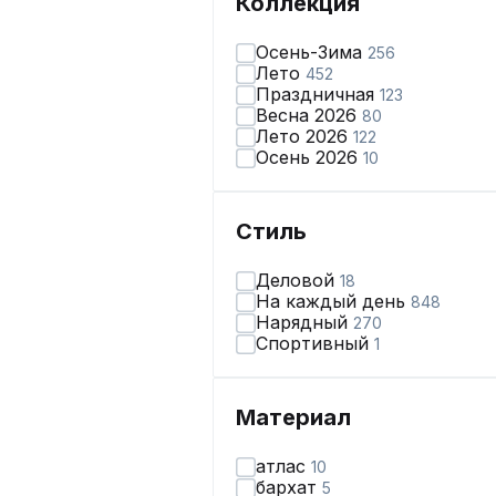
Коллекция
Осень-Зима
256
Лето
452
Праздничная
123
Весна 2026
80
Лето 2026
122
Осень 2026
10
Стиль
Деловой
18
На каждый день
848
Нарядный
270
Спортивный
1
Материал
атлас
10
бархат
5