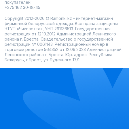
покупателей:
+375 162 30-18-45
Copyright 2012-2026 © Ramonki.kz - интернет-магазин
фирменной белорусской одежды. Все права защищены.
ЧТУП «Чиколетта», УНП 291136513. Государственная
регистрация от 12.10.2012 Администрацией Ленинского
района г. Бреста. Свидетельство о государственной
регистрации № 0061143. Регистрационный номер в
торговом реестре 564352 от 12.09.2023 Администрацией
Ленинского района г. Бреста. Юр. адрес: Республика
Беларусь, г.Брест, ул. Буденного 17/1.