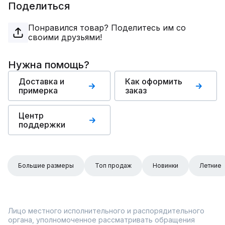
Поделиться
Понравился товар? Поделитесь им со
своими друзьями!
Нужна помощь?
Доставка и
Как оформить
примерка
заказ
Центр
поддержки
Большие размеры
Топ продаж
Новинки
Летние
Лицо местного исполнительного и распорядительного
органа, уполномоченное рассматривать обращения