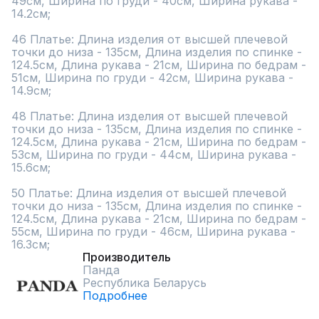
49см, Ширина по груди - 40см, Ширина рукава - 
14.2см;

46 Платье: Длина изделия от высшей плечевой 
точки до низа - 135см, Длина изделия по спинке - 
124.5см, Длина рукава - 21см, Ширина по бедрам - 
51см, Ширина по груди - 42см, Ширина рукава - 
14.9см;

48 Платье: Длина изделия от высшей плечевой 
точки до низа - 135см, Длина изделия по спинке - 
124.5см, Длина рукава - 21см, Ширина по бедрам - 
53см, Ширина по груди - 44см, Ширина рукава - 
15.6см;

50 Платье: Длина изделия от высшей плечевой 
точки до низа - 135см, Длина изделия по спинке - 
124.5см, Длина рукава - 21см, Ширина по бедрам - 
55см, Ширина по груди - 46см, Ширина рукава - 
16.3см;
Производитель
Панда
Республика Беларусь
Подробнее