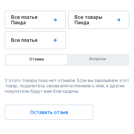
Все платья
Все товары
Панда
Панда
Все платья
Вопросы
Отзывы
У этого товара пока нет отзывов. Если вы заказывали этот
товар, поделитесь своим впечатлением о нём, и другие
покупатели будут вам благодарны.
Оставить отзыв