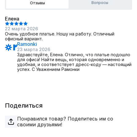
Вопросы
Отзывы
Елена
22 марта 2026
Очень удобное платье. Ношу на работу. Отличный
офисный вариант.
Ramonki
23 марта 2026
Здравствуйте, Елена. Отлично, что платье подошло
для офиса! Найти вещь, которая одновременно и
удобная, и соответствует дресc-коду — настоящий
успех. С Уважением Рамонки
Поделиться
Понравился товар? Поделитесь им со
своими друзьями!