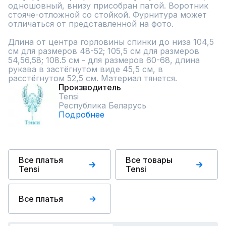
одношовный, внизу присобран патой. Воротник 
стояче-отложной со стойкой. Фурнитура может 
отличаться от представленной на фото. 

Длина от центра горловины спинки до низа 104,5 
см для размеров 48-52; 105,5 см для размеров 
54,56,58; 108.5 см - для размеров 60-68, длина 
рукава в застёгнутом виде 45,5 см, в 
расстёгнутом 52,5 см. Материал тянется.
Производитель
Tensi
Республика Беларусь
Подробнее
Все платья
Все товары
Tensi
Tensi
Все платья