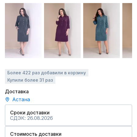
Более 422 раз добавили в корзину
Купили более 31 раз
Доставка
Астана
Сроки доставки
СДЭК: 26.08.2026
Стоимость доставки