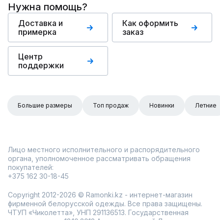
Нужна помощь?
Доставка и
Как оформить
примерка
заказ
Центр
поддержки
Большие размеры
Топ продаж
Новинки
Летние
Лицо местного исполнительного и распорядительного
органа, уполномоченное рассматривать обращения
покупателей:
+375 162 30-18-45
Copyright 2012-2026 © Ramonki.kz - интернет-магазин
фирменной белорусской одежды. Все права защищены.
ЧТУП «Чиколетта», УНП 291136513. Государственная