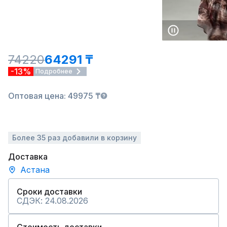
74220
64291 ₸
-13%
Подробнее
Оптовая цена: 49975 ₸
Более 35 раз добавили в корзину
Доставка
Астана
Сроки доставки
СДЭК: 24.08.2026