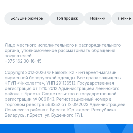
Большие размеры
Топ продаж
Новинки
Летние
Лицо местного исполнительного и распорядительного
органа, уполномоченное рассматривать обращения
покупателей:
+375 162 30-18-45
Copyright 2012-2026 © Ramonki.kz - интернет-магазин
фирменной белорусской одежды. Все права защищены.
ЧТУП «Чиколетта», УНП 291136513. Государственная
регистрация от 12.10.2012 Администрацией Ленинского
района г. Бреста. Свидетельство о государственной
регистрации № 0061143. Регистрационный номер в
торговом реестре 564352 от 12.09.2023 Администрацией
Ленинского района г. Бреста. Юр. адрес: Республика
Беларусь, г.Брест, ул. Буденного 17/1.