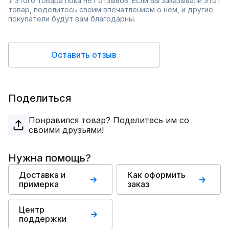
У этого товара пока нет отзывов. Если вы заказывали этот
товар, поделитесь своим впечатлением о нём, и другие
покупатели будут вам благодарны.
Оставить отзыв
Поделиться
Понравился товар? Поделитесь им со
своими друзьями!
Нужна помощь?
Доставка и
Как оформить
примерка
заказ
Центр
поддержки