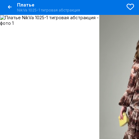
Платье
NikVa 1025-1 тигровая абстракция