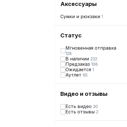
Аксессуары
Сумки и рюкзаки
1
Статус
Мгновенная отправка
128
В наличии
232
Предзаказ
106
Ожидается
1
Аутлет
65
Видео и отзывы
Есть видео
30
Есть отзывы
2