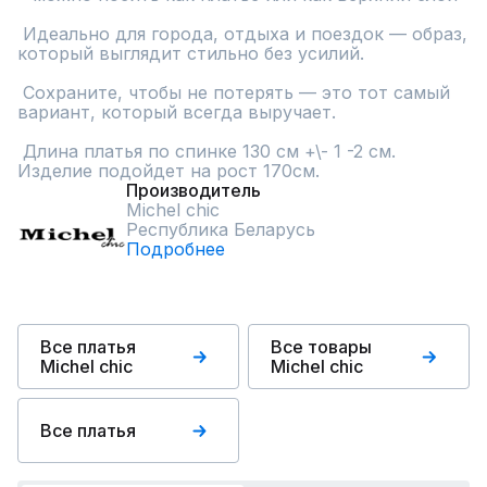
 Идеально для города, отдыха и поездок — образ, 
который выглядит стильно без усилий.

 Сохраните, чтобы не потерять — это тот самый 
вариант, который всегда выручает.

 Длина платья по спинке 130 см +\- 1 -2 см. 
Изделие подойдет на рост 170см.
Производитель
Michel chic
Республика Беларусь
Подробнее
Все платья
Все товары
Michel chic
Michel chic
Все платья