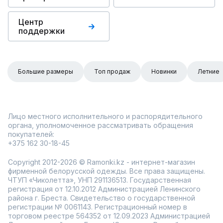
Центр
поддержки
Большие размеры
Топ продаж
Новинки
Летние
Лицо местного исполнительного и распорядительного
органа, уполномоченное рассматривать обращения
покупателей:
+375 162 30-18-45
Copyright 2012-2026 © Ramonki.kz - интернет-магазин
фирменной белорусской одежды. Все права защищены.
ЧТУП «Чиколетта», УНП 291136513. Государственная
регистрация от 12.10.2012 Администрацией Ленинского
района г. Бреста. Свидетельство о государственной
регистрации № 0061143. Регистрационный номер в
торговом реестре 564352 от 12.09.2023 Администрацией