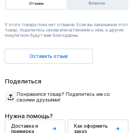
Вопросы
Отзывы
У этого товара пока нет отзывов. Если вы заказывали этот
товар, поделитесь своим впечатлением о нём, и другие
покупатели будут вам благодарны.
Оставить отзыв
Поделиться
Понравился товар? Поделитесь им со
своими друзьями!
Нужна помощь?
Доставка и
Как оформить
примерка
заказ