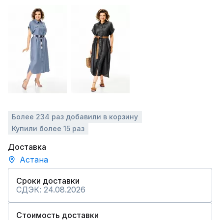
Более 234 раз добавили в корзину
Купили более 15 раз
Доставка
Астана
Сроки доставки
СДЭК: 24.08.2026
Стоимость доставки