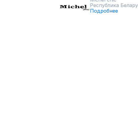
Республика Белару
Подробнее