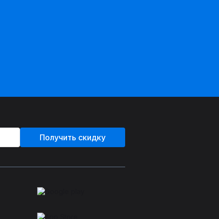
Получить скидку