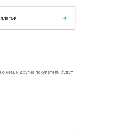
 платья
 о нём, и другие покупатели будут