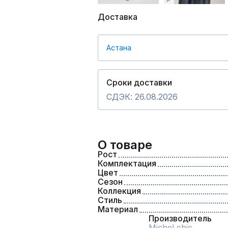
Доставка
Астана
Сроки доставки
СДЭК: 26.08.2026
О товаре
Рост
Комплектация
Цвет
Сезон
Коллекция
Стиль
Материал
Производитель
Michel chic