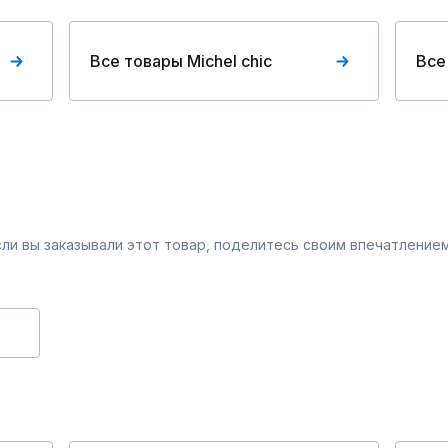
Все товары Michel chic
Все
Если вы заказывали этот товар, поделитесь своим впечатлением