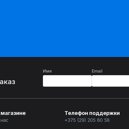
Имя
Email
%
заказ
 магазине
Телефон поддержки
 нас
+375 (29) 205 80 58