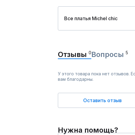
Все платья Michel chic
Отзывы
0
Вопросы
5
У этого товара пока нет отзывов. 
вам благодарны.
Оставить отзыв
Нужна помощь?