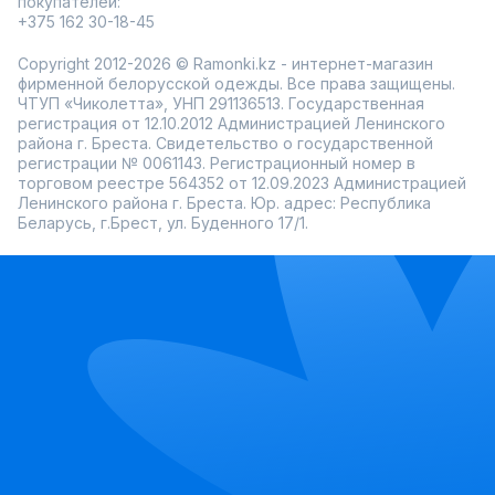
покупателей:
+375 162 30-18-45
Copyright 2012-2026 © Ramonki.kz - интернет-магазин
фирменной белорусской одежды. Все права защищены.
ЧТУП «Чиколетта», УНП 291136513. Государственная
регистрация от 12.10.2012 Администрацией Ленинского
района г. Бреста. Свидетельство о государственной
регистрации № 0061143. Регистрационный номер в
торговом реестре 564352 от 12.09.2023 Администрацией
Ленинского района г. Бреста. Юр. адрес: Республика
Беларусь, г.Брест, ул. Буденного 17/1.