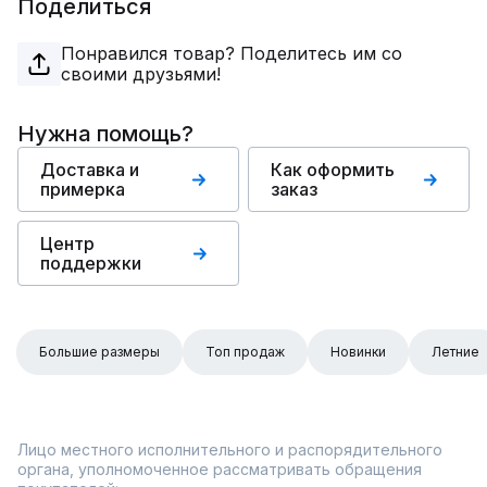
Поделиться
Понравился товар? Поделитесь им со
своими друзьями!
Нужна помощь?
Доставка и
Как оформить
примерка
заказ
Центр
поддержки
Большие размеры
Топ продаж
Новинки
Летние
Лицо местного исполнительного и распорядительного
органа, уполномоченное рассматривать обращения