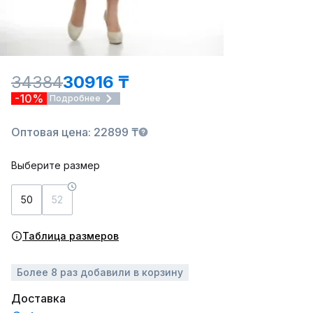
34384
30916 ₸
-10%
Подробнее
Оптовая цена: 22899 ₸
Выберите размер
50
52
Таблица размеров
Более 8 раз добавили в корзину
Доставка