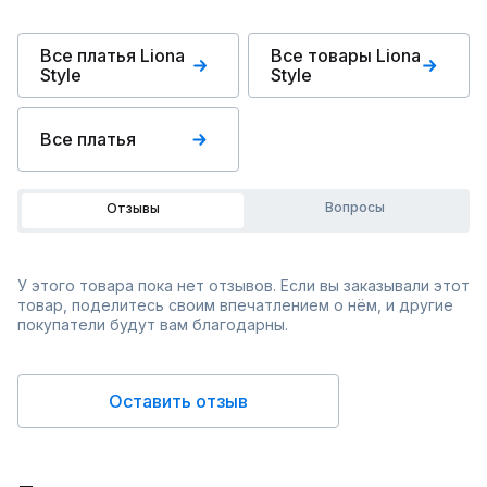
Все платья Liona
Все товары Liona
Style
Style
Все платья
Вопросы
Отзывы
У этого товара пока нет отзывов. Если вы заказывали этот
товар, поделитесь своим впечатлением о нём, и другие
покупатели будут вам благодарны.
Оставить отзыв