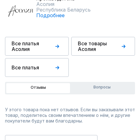
Асолия
Республика Беларусь
Подробнее
Все платья
Все товары
Асолия
Асолия
Все платья
Вопросы
Отзывы
У этого товара пока нет отзывов. Если вы заказывали этот
товар, поделитесь своим впечатлением о нём, и другие
покупатели будут вам благодарны.