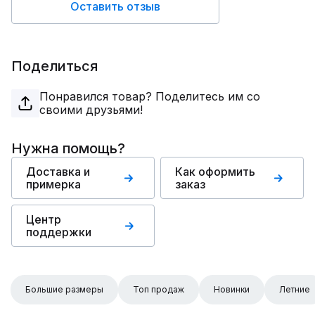
Оставить отзыв
Поделиться
Понравился товар? Поделитесь им со
своими друзьями!
Нужна помощь?
Доставка и
Как оформить
примерка
заказ
Центр
поддержки
Большие размеры
Топ продаж
Новинки
Летние