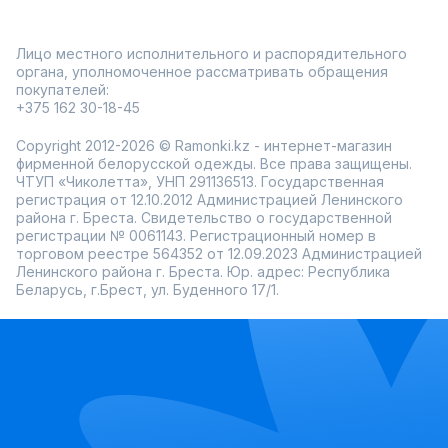
Лицо местного исполнительного и распорядительного
органа, уполномоченное рассматривать обращения
покупателей:
+375 162 30-18-45
Copyright 2012-2026 © Ramonki.kz - интернет-магазин
фирменной белорусской одежды. Все права защищены.
ЧТУП «Чиколетта», УНП 291136513. Государственная
регистрация от 12.10.2012 Администрацией Ленинского
района г. Бреста. Свидетельство о государственной
регистрации № 0061143. Регистрационный номер в
торговом реестре 564352 от 12.09.2023 Администрацией
Ленинского района г. Бреста. Юр. адрес: Республика
Беларусь, г.Брест, ул. Буденного 17/1.