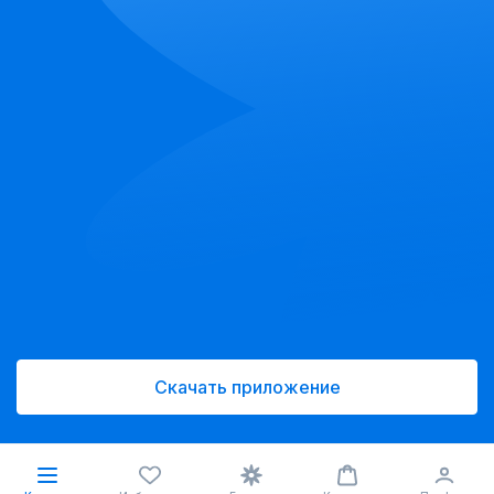
Скачать приложение