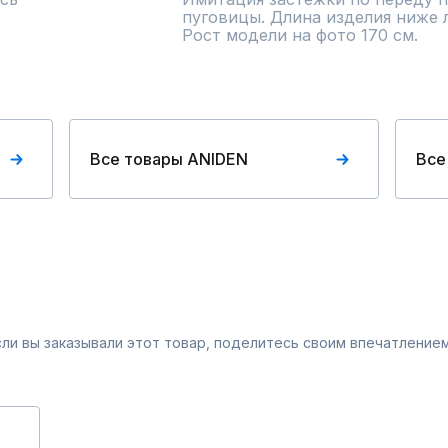
пуговицы. Длина изделия ниже л
Рост модели на фото 170 см.
Все товары ANIDEN
Все
Если вы заказывали этот товар, поделитесь своим впечатлением