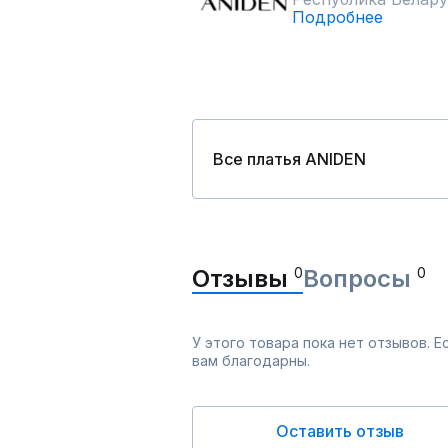
Подробнее
Все платья ANIDEN
Отзывы
0
Вопросы
0
У этого товара пока нет отзывов. 
вам благодарны.
Оставить отзыв