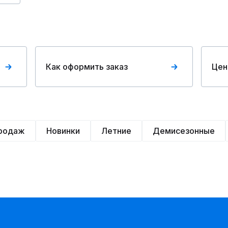
Как оформить заказ
Цен
продаж
Новинки
Летние
Демисезонные