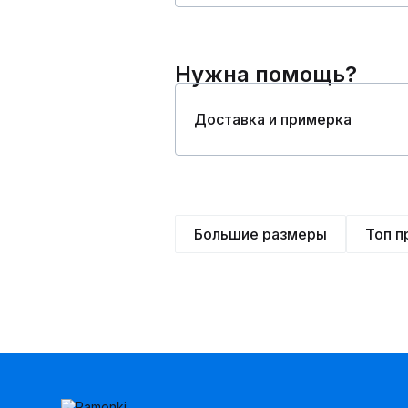
Нужна помощь?
Доставка и примерка
Большие размеры
Топ 