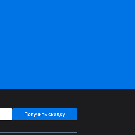
Получить скидку