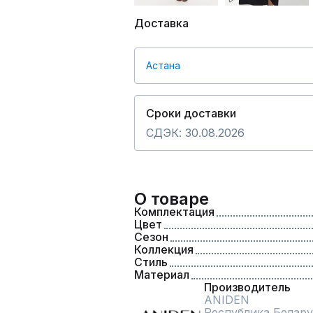
Доставка
Астана
Сроки доставки
СДЭК: 30.08.2026
О товаре
Комплектация
Цвет
Сезон
Коллекция
Стиль
Материал
Производитель
ANIDEN
Республика Белару