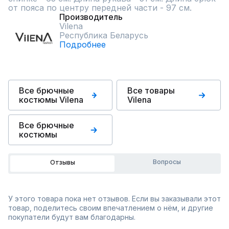
от пояса по центру передней части - 97 см.
Производитель
Vilena
Республика Беларусь
Подробнее
Все брючные
Все товары
костюмы Vilena
Vilena
Все брючные
костюмы
Вопросы
Отзывы
У этого товара пока нет отзывов. Если вы заказывали этот
товар, поделитесь своим впечатлением о нём, и другие
покупатели будут вам благодарны.