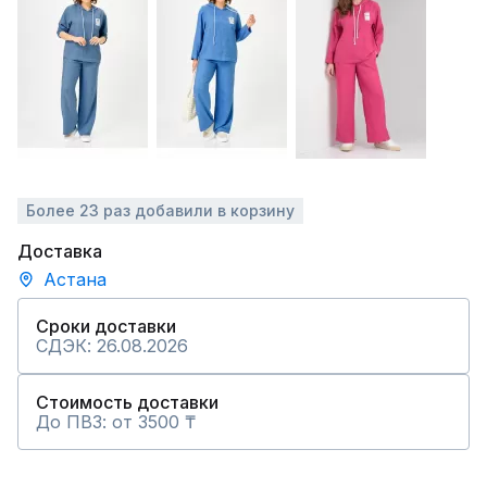
Более 23 раз добавили в корзину
Доставка
Астана
Сроки доставки
СДЭК: 26.08.2026
Стоимость доставки
До ПВЗ: от 3500 ₸