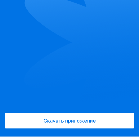
Скачать приложение