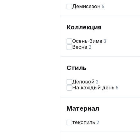
Демисезон
5
Коллекция
Осень-Зима
3
Весна
2
Стиль
Деловой
2
На каждый день
5
Материал
текстиль
2