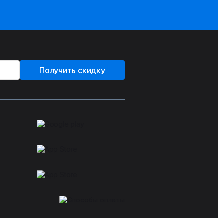
Получить скидку