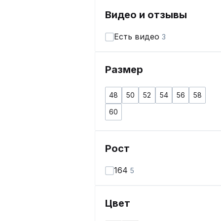
Видео и отзывы
Есть видео
3
Размер
48
50
52
54
56
58
60
Рост
164
5
Цвет