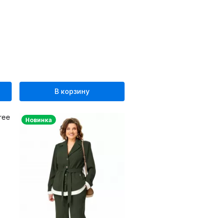
В корзину
Новинка