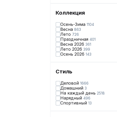
Коллекция
Осень-Зима
1104
Весна
863
Лето
726
Праздничная
401
Весна 2026
361
Лето 2026
399
Осень 2026
143
Стиль
Деловой
1666
Домашний
3
На каждый день
2518
Нарядный
496
Спортивный
13