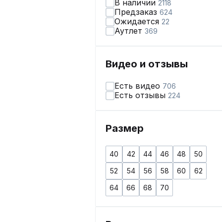
В наличии
2118
Предзаказ
624
Ожидается
22
Аутлет
369
Видео и отзывы
Есть видео
706
Есть отзывы
224
Размер
40
42
44
46
48
50
52
54
56
58
60
62
64
66
68
70