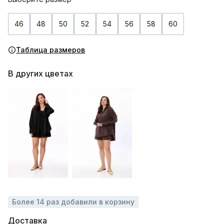
46
48
50
52
54
56
58
60
Таблица размеров
В других цветах
Более 14 раз добавили в корзину
Доставка