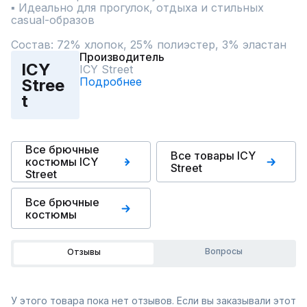
▪ Идеально для прогулок, отдыха и стильных 
casual-образов

Состав: 72% хлопок, 25% полиэстер, 3% эластан
Производитель
ICY
ICY Street
Подробнее
Stree
t
Все брючные
Все товары ICY
костюмы ICY
Street
Street
Все брючные
костюмы
Вопросы
Отзывы
У этого товара пока нет отзывов. Если вы заказывали этот