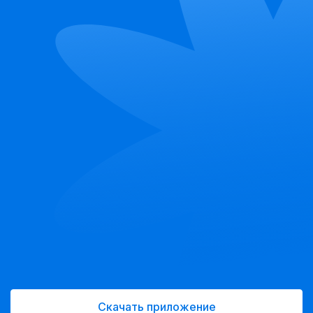
Скачать приложение