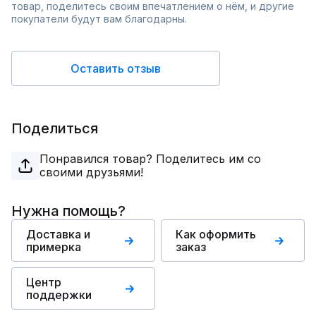
товар, поделитесь своим впечатлением о нём, и другие
покупатели будут вам благодарны.
Оставить отзыв
Поделиться
Понравился товар? Поделитесь им со
своими друзьями!
Нужна помощь?
Доставка и
Как оформить
примерка
заказ
Центр
поддержки