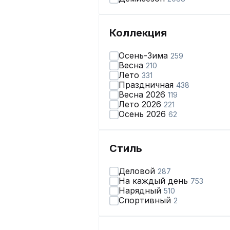
Коллекция
Осень-Зима
259
Весна
210
Лето
331
Праздничная
438
Весна 2026
119
Лето 2026
221
Осень 2026
62
Стиль
Деловой
287
На каждый день
753
Нарядный
510
Спортивный
2