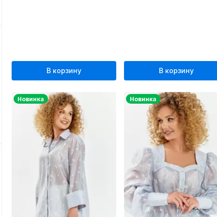
В корзину
В корзину
Новинка
Новинка