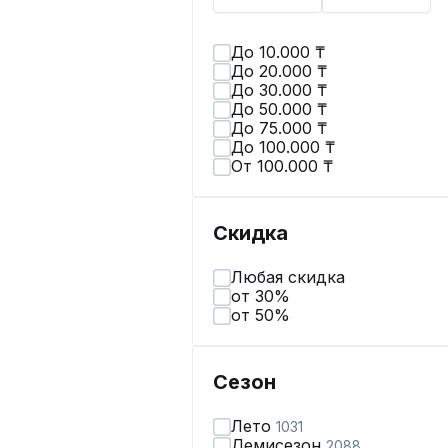
До 10.000 ₸
До 20.000 ₸
До 30.000 ₸
До 50.000 ₸
До 75.000 ₸
До 100.000 ₸
От 100.000 ₸
Скидка
Любая скидка
от 30%
от 50%
Сезон
Лето
1031
Демисезон
2088