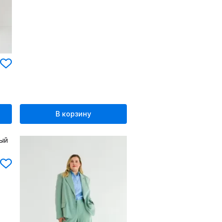
В корзину