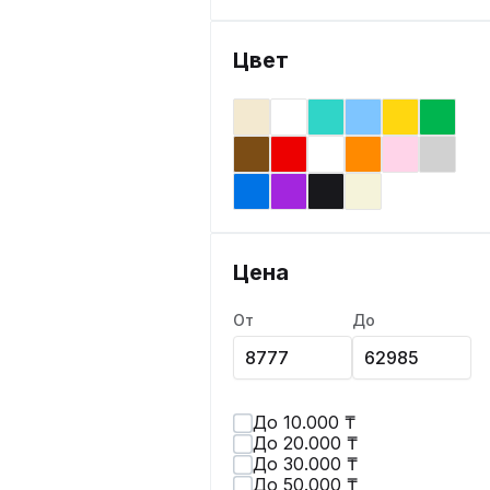
Цвет
Цена
От
До
До 10.000 ₸
До 20.000 ₸
До 30.000 ₸
До 50.000 ₸