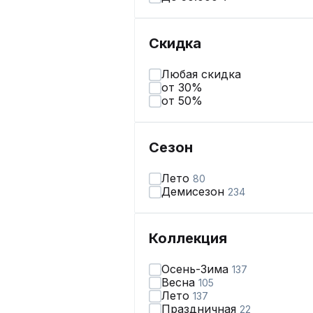
Скидка
Любая скидка
от 30%
от 50%
Сезон
Лето
80
Демисезон
234
Коллекция
Осень-Зима
137
Весна
105
Лето
137
Праздничная
22