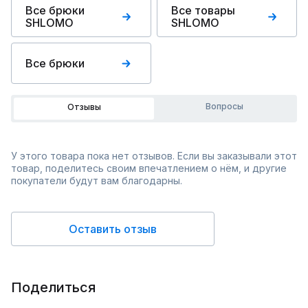
Все брюки
Все товары
SHLOMO
SHLOMO
Все брюки
Вопросы
Отзывы
У этого товара пока нет отзывов. Если вы заказывали этот
товар, поделитесь своим впечатлением о нём, и другие
покупатели будут вам благодарны.
Оставить отзыв
Поделиться