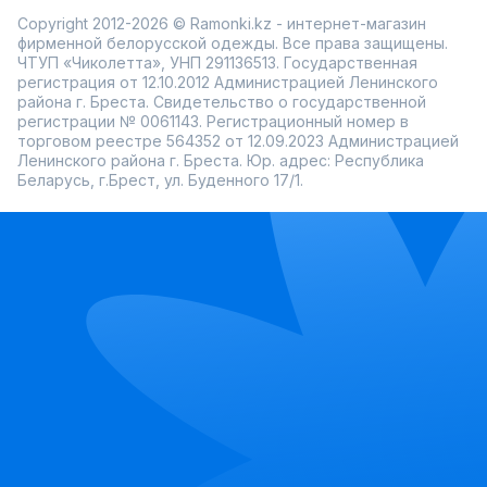
Copyright 2012-2026 © Ramonki.kz - интернет-магазин
фирменной белорусской одежды. Все права защищены.
ЧТУП «Чиколетта», УНП 291136513. Государственная
регистрация от 12.10.2012 Администрацией Ленинского
района г. Бреста. Свидетельство о государственной
регистрации № 0061143. Регистрационный номер в
торговом реестре 564352 от 12.09.2023 Администрацией
Ленинского района г. Бреста. Юр. адрес: Республика
Беларусь, г.Брест, ул. Буденного 17/1.