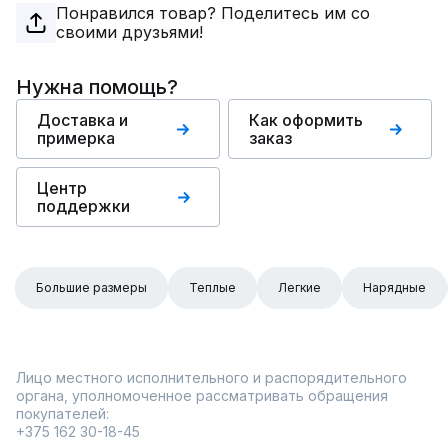
Понравился товар? Поделитесь им со
своими друзьями!
Нужна помощь?
Доставка и
Как оформить
примерка
заказ
Центр
поддержки
Большие размеры
Теплые
Легкие
Нарядные
Лицо местного исполнительного и распорядительного
органа, уполномоченное рассматривать обращения
покупателей:
+375 162 30-18-45