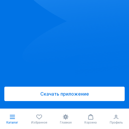
Скачать приложение
Каталог
Избранное
Главная
Корзина
Профиль