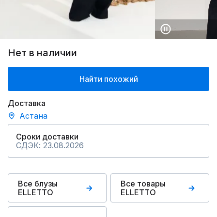
Нет в наличии
Найти похожий
Доставка
Астана
Сроки доставки
СДЭК: 23.08.2026
Все блузы
Все товары
ELLETTO
ELLETTO