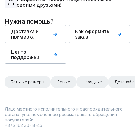
своими друзьями!
Нужна помощь?
Доставка и
Как оформить
примерка
заказ
Центр
поддержки
Большие размеры
Летние
Нарядные
Деловой с
Лицо местного исполнительного и распорядительного
органа, уполномоченное рассматривать обращения
покупателей:
+375 162 30-18-45