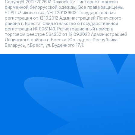
Copyright 2012-2026 © Ramonki.kz - интернет-магазин
фирменной белорусской одежды. Все права защищены.
ЧТУП «Чиколетта», УНП 291136513. Государственная
регистрация от 12.10.2012 Администрацией Ленинского
района г. Бреста. Свидетельство о государственной
регистрации № 0061143. Регистрационный номер в
торговом реестре 564352 от 12.09.2023 Администрацией
Ленинского района г. Бреста. Юр. адрес: Республика
Беларусь, г.Брест, ул. Буденного 17/1.