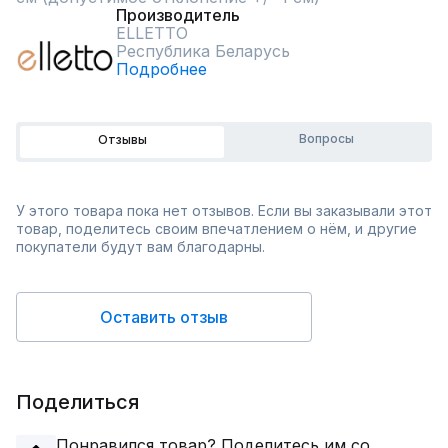
Производитель
ELLETTO
Республика Беларусь
Подробнее
Вопросы
Отзывы
У этого товара пока нет отзывов. Если вы заказывали этот
товар, поделитесь своим впечатлением о нём, и другие
покупатели будут вам благодарны.
Оставить отзыв
Поделиться
Понравился товар? Поделитесь им со