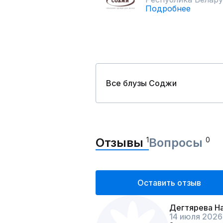
Подробнее
Все блузы Соджи
Отзывы
1
Вопросы
0
Оставить отзыв
Дегтярева Н
14 июля 2026