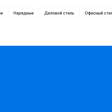
ие
Нарядные
Деловой стиль
Офисный сти