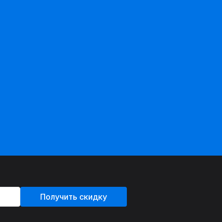
Получить скидку