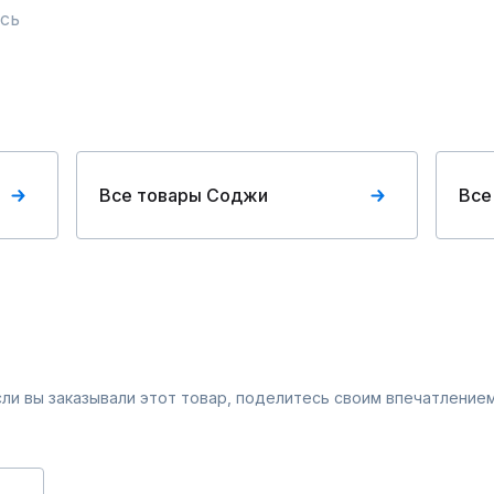
сь
Все товары Соджи
Все
Если вы заказывали этот товар, поделитесь своим впечатлением