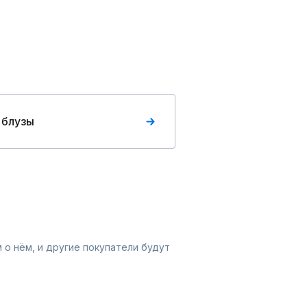
 блузы
 о нём, и другие покупатели будут