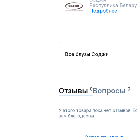
Республика Белару
Подробнее
Все блузы Соджи
Отзывы
0
Вопросы
0
У этого товара пока нет отзывов. 
вам благодарны.