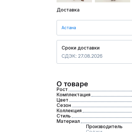
Доставка
Астана
Сроки доставки
СДЭК: 27.08.2026
О товаре
Рост
Комплектация
Цвет
Сезон
Коллекция
Стиль
Материал
Производитель
Соджи