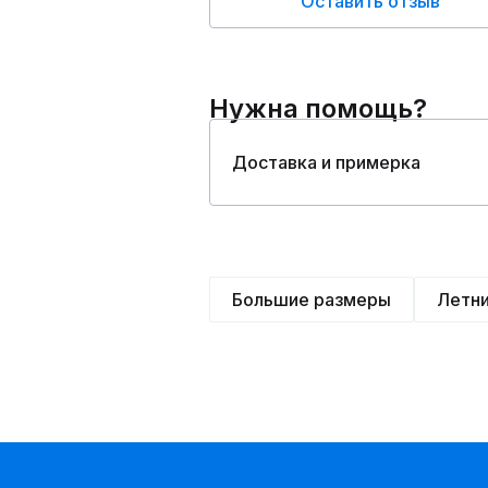
Оставить отзыв
Нужна помощь?
Доставка и примерка
Большие размеры
Летн