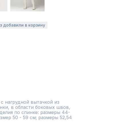
аз добавили в корзину
 с нагрудной вытачкой из 
нки, в области боковых швов, 
делия по спинке: размеры 44-
азмер 50 - 59 см; размеры 52,54 