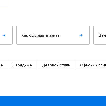
Как оформить заказ
Цен
ие
Нарядные
Деловой стиль
Офисный сти