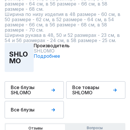
размере - 64 см, в 56 размере - 66 см, в 58 
размере - 68 см.

Ширина по низу изделия в 48 размере - 60 см, в 
50 размере - 62 см, в 52 размере - 64 см, в 54 
размере - 66 см, в 56 размере - 68 см, в 58 
размере - 70 см.

Ширина рукава в 48, 50 и 52 размерах - 23 см, в 
54 и 56 размерах - 24 см, в 58 размере - 25 см.
Производитель
SHLOMO
SHLO
Подробнее
MO
Все блузы
Все товары
SHLOMO
SHLOMO
Все блузы
Вопросы
Отзывы