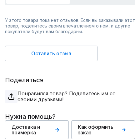
У этого товара пока нет отзывов. Если вы заказывали этот
товар, поделитесь своим впечатлением о нём, и другие
покупатели будут вам благодарны.
Оставить отзыв
Поделиться
Понравился товар? Поделитесь им со
своими друзьями!
Нужна помощь?
Доставка и
Как оформить
примерка
заказ