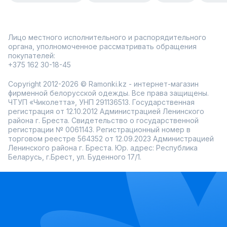
Лицо местного исполнительного и распорядительного
органа, уполномоченное рассматривать обращения
покупателей:
+375 162 30-18-45
Copyright 2012-2026 © Ramonki.kz - интернет-магазин
фирменной белорусской одежды. Все права защищены.
ЧТУП «Чиколетта», УНП 291136513. Государственная
регистрация от 12.10.2012 Администрацией Ленинского
района г. Бреста. Свидетельство о государственной
регистрации № 0061143. Регистрационный номер в
торговом реестре 564352 от 12.09.2023 Администрацией
Ленинского района г. Бреста. Юр. адрес: Республика
Беларусь, г.Брест, ул. Буденного 17/1.