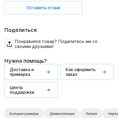
Оставить отзыв
Поделиться
Понравился товар? Поделитесь им со
своими друзьями!
Нужна помощь?
Доставка и
Как оформить
примерка
заказ
Центр
поддержки
Большие размеры
Демисезонные
Летние
Наря