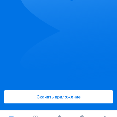
Скачать приложение