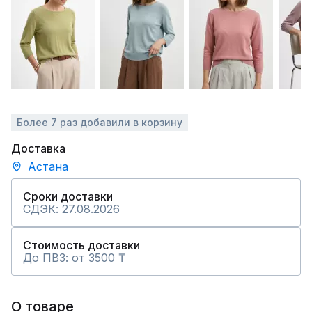
Более 7 раз добавили в корзину
Доставка
Астана
Сроки доставки
СДЭК: 27.08.2026
Стоимость доставки
До ПВЗ: от 3500 ₸
О товаре