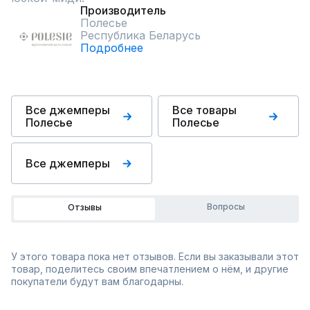
Производитель
Полесье
Республика Беларусь
Подробнее
Все джемперы
Все товары
Полесье
Полесье
Все джемперы
Вопросы
Отзывы
У этого товара пока нет отзывов. Если вы заказывали этот
товар, поделитесь своим впечатлением о нём, и другие
покупатели будут вам благодарны.