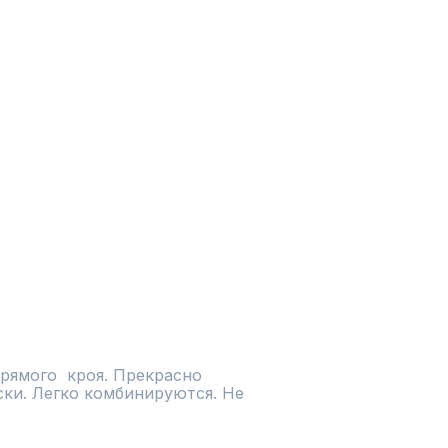
ямого  кроя. Прекрасно 
ки. Легко комбинируются. Не 