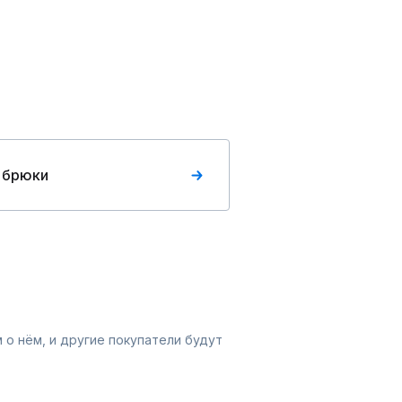
 брюки
 о нём, и другие покупатели будут