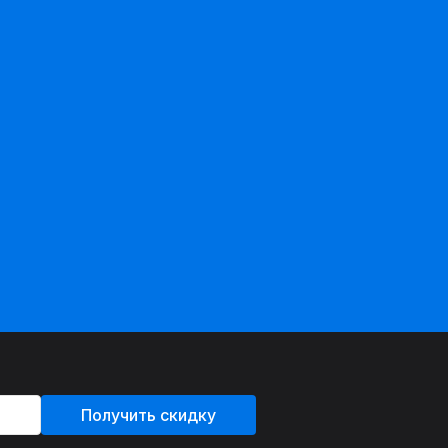
Получить скидку