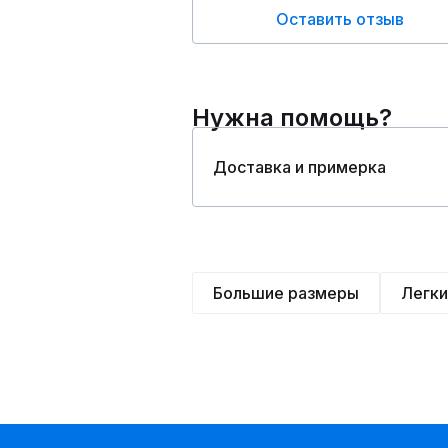
Оставить отзыв
Нужна помощь?
Доставка и примерка
Большие размеры
Легк