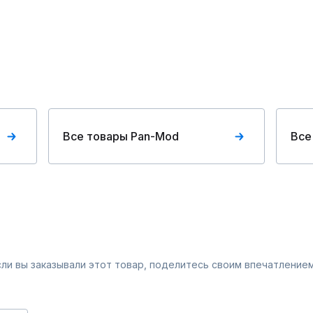
Все товары Pan-Mod
Все
Если вы заказывали этот товар, поделитесь своим впечатлением