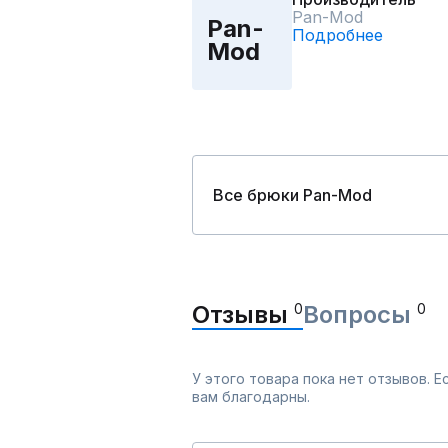
Pan-Mod
Pan-
Подробнее
Mod
Все брюки Pan-Mod
Отзывы
0
Вопросы
0
У этого товара пока нет отзывов. 
вам благодарны.