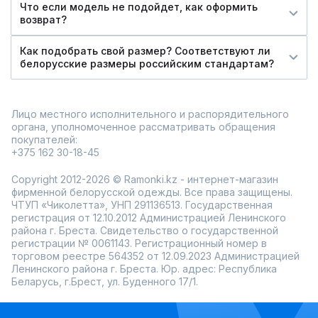
Что если модель не подойдет, как оформить
возврат?
Как подобрать свой размер? Соответствуют ли
белорусские размеры российским стандартам?
Лицо местного исполнительного и распорядительного
органа, уполномоченное рассматривать обращения
покупателей:
+375 162 30-18-45
Copyright 2012-2026 © Ramonki.kz - интернет-магазин
фирменной белорусской одежды. Все права защищены.
ЧТУП «Чиколетта», УНП 291136513. Государственная
регистрация от 12.10.2012 Администрацией Ленинского
района г. Бреста. Свидетельство о государственной
регистрации № 0061143. Регистрационный номер в
торговом реестре 564352 от 12.09.2023 Администрацией
Ленинского района г. Бреста. Юр. адрес: Республика
Беларусь, г.Брест, ул. Буденного 17/1.