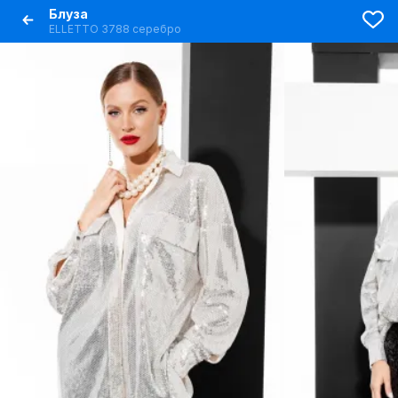
Блуза
ELLETTO 3788 серебро