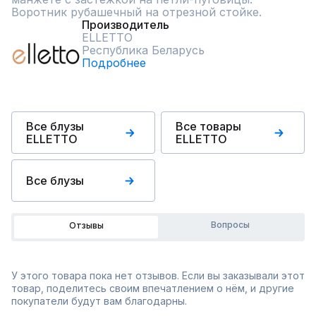
Воротник рубашечный на отрезной стойке.
Производитель
ELLETTO
Республика Беларусь
Подробнее
Все блузы
Все товары
ELLETTO
ELLETTO
Все блузы
Вопросы
Отзывы
У этого товара пока нет отзывов. Если вы заказывали этот
товар, поделитесь своим впечатлением о нём, и другие
покупатели будут вам благодарны.