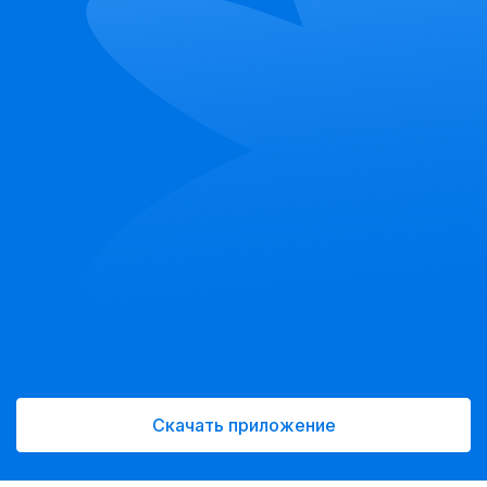
Скачать приложение