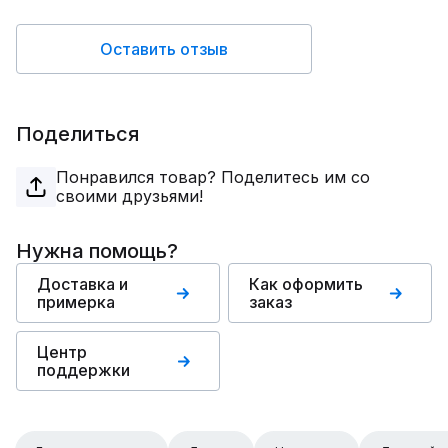
Оставить отзыв
Поделиться
Понравился товар? Поделитесь им со
своими друзьями!
Нужна помощь?
Доставка и
Как оформить
примерка
заказ
Центр
поддержки