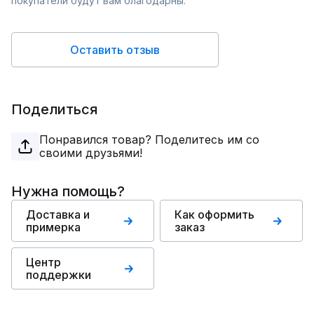
покупатели будут вам благодарны.
Оставить отзыв
Поделиться
Понравился товар? Поделитесь им со
своими друзьями!
Нужна помощь?
Доставка и
Как оформить
примерка
заказ
Центр
поддержки