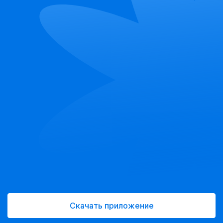
Скачать приложение