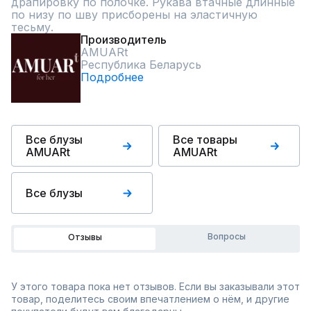
драпировку по полочке. Рукава втачные длинные 
по низу по шву присборены на эластичную 
тесьму.
Производитель
AMUARt
Республика Беларусь
Подробнее
Все блузы
Все товары
AMUARt
AMUARt
Все блузы
Вопросы
Отзывы
У этого товара пока нет отзывов. Если вы заказывали этот
товар, поделитесь своим впечатлением о нём, и другие