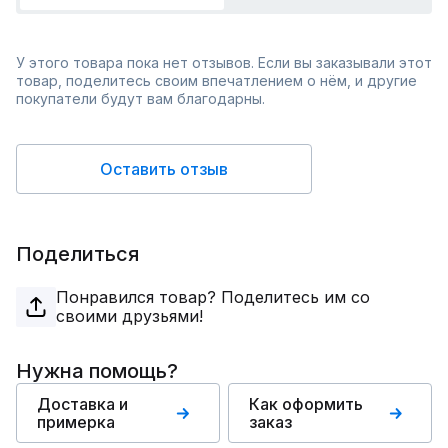
У этого товара пока нет отзывов. Если вы заказывали этот
товар, поделитесь своим впечатлением о нём, и другие
покупатели будут вам благодарны.
Оставить отзыв
Поделиться
Понравился товар? Поделитесь им со
своими друзьями!
Нужна помощь?
Доставка и
Как оформить
примерка
заказ