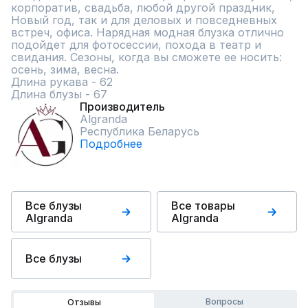
корпоратив, свадьба, любой другой праздник, 
Новый год, так и для деловых и повседневных 
встреч, офиса. Нарядная модная блузка отлично 
подойдет для фотосессии, похода в театр и 
свидания. Сезоны, когда вы сможете ее носить: 
осень, зима, весна.

Длина рукава - 62

Длина блузы - 67
Производитель
Algranda
Республика Беларусь
Подробнее
Все блузы
Все товары
Algranda
Algranda
Все блузы
Вопросы
Отзывы