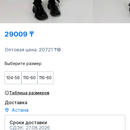
29009 ₸
Оптовая цена: 20721 ₸
Выберите размер
104-56
110-60
116-60
Таблица размеров
Доставка
Астана
Сроки доставки
СДЭК: 27.08.2026