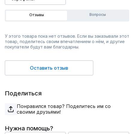
Вопросы
Отзывы
У этого товара пока нет отзывов. Если вы заказывали этот
товар, поделитесь своим впечатлением о нём, и другие
покупатели будут вам благодарны.
Оставить отзыв
Поделиться
Понравился товар? Поделитесь им со
своими друзьями!
Нужна помощь?