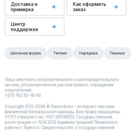
Доставка и
Как оформить
примерка
заказ
Центр
поддержки
Школьная форма
Теплые
Нарядные
Пышные
Лицо местного исполнительного и распорядительного
органа, уполномоченное рассматривать обращения
покупателей:
+375 162 30-18-45
Copyright 2012-2026 © Ramonki.kz - интернет-магазин
фирменной белорусской одежды. Все права защищены.
ЧТУП «Чиколетта», УНП 291136513. Государственная
регистрация от 12.10.2012 Администрацией Ленинского
района г. Бреста. Свидетельство о государственной