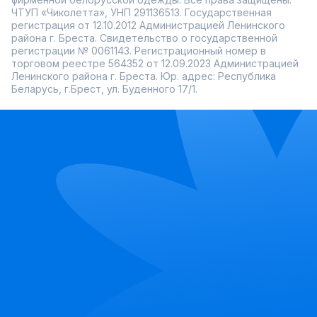
ЧТУП «Чиколетта», УНП 291136513. Государственная
регистрация от 12.10.2012 Администрацией Ленинского
района г. Бреста. Свидетельство о государственной
регистрации № 0061143. Регистрационный номер в
торговом реестре 564352 от 12.09.2023 Администрацией
Ленинского района г. Бреста. Юр. адрес: Республика
Беларусь, г.Брест, ул. Буденного 17/1.