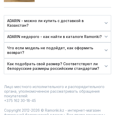
ADARIN - можно ли купить c доставкой в
Казахстан?
ADARIN недорого - как найти в каталоге Ramonki?
Что если модель не подойдет, как оформить
возврат?
Как подобрать свой размер? Соответствуют ли
белорусские размеры российским стандартам?
Лицо местного исполнительного и распорядительного
органа, уполномоченное рассматривать обращения
покупателей:
+375 162 30-18-45
Copyright 2012-2026 © Ramonki.kz - интернет-магазин
фирменной белорусской одежды. Все права защищены.